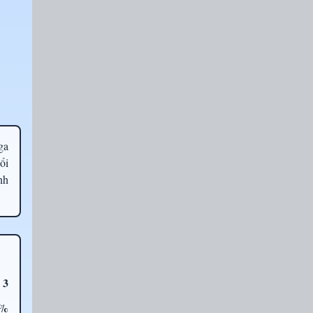
ga
ổi
nh
3
7%