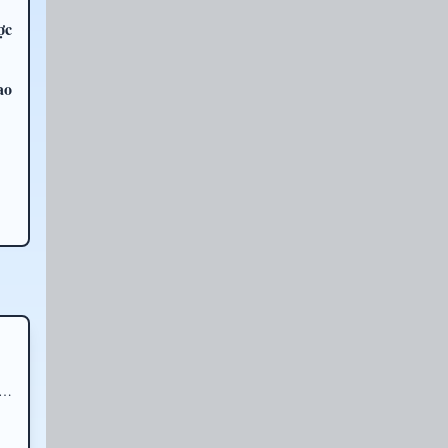
ợc
ao
u
nh