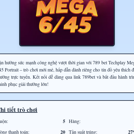
ận hưởng sức mạnh công nghệ vượt thời gian với 789 bet Techplay Me
45 Portrait – trò chơi mới mẻ, hấp dẫn dành riêng cho tín đồ yêu thích đ
hưởng trực tuyến. Kết nối dễ dàng qua link 789bet và bắt đầu hành trì
hinh phục giải thưởng lớn!
hi tiết trò chơi
5
uộn:
Hàng:
20
2
òng thanh toán:
Tần suất trúng: