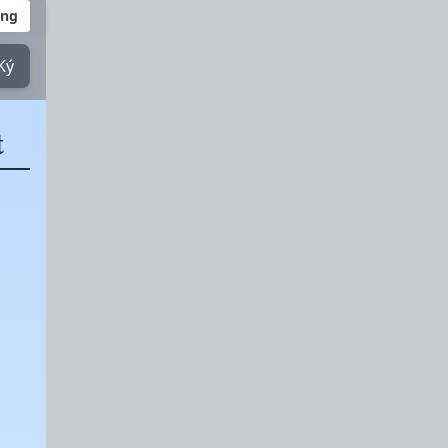
ống
Ký
t